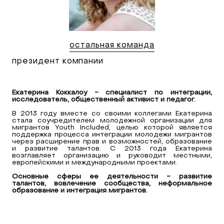
остальная команда
президент компании
Екатерина Коккалоу - специалист по интеграции,
исследователь, общественный активист и педагог.
В 2013 году вместе со своими коллегами Екатерина
стала соучредителем молодежной организации для
мигрантов Youth Included, целью которой является
поддержка процесса интеграции молодежи мигрантов
через расширение прав и возможностей, образование
и развитие талантов. С 2013 года Екатерина
возглавляет организацию и руководит местными,
европейскими и международными проектами.
Основные сферы ее деятельности - развитие
талантов, вовлечение сообщества, неформальное
образование и интеграция мигрантов.