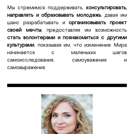
Мы стремимся поддерживать,
консультировать,
направлять и образовывать молодежь
, давая им
шанс разрабатывать и
организовывать проект
своей мечты
, предоставляя им возможность
стать волонтерами и познакомиться с другими
культурами
, показывая им, что изменение Мира
начинается с маленьких шагов
самоисследования, самоуважения и
самовыражения.