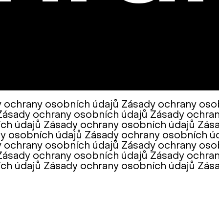
и Telegram:
@Interkulturnipracepraha14
 ochrany osobních údajů Zásady ochrany oso
Zásady ochrany osobních údajů Zásady ochra
ch údajů Zásady ochrany osobních údajů Zás
y osobních údajů Zásady ochrany osobních ú
 ochrany osobních údajů Zásady ochrany oso
Zásady ochrany osobních údajů Zásady ochra
ch údajů Zásady ochrany osobních údajů Zás