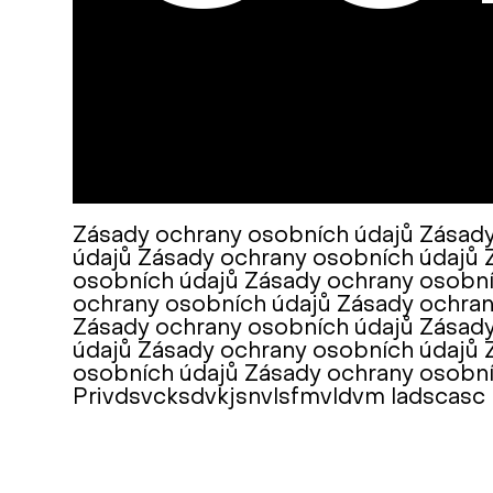
Или в соцсет
Zásady ochrany osobních údajů Zásady
údajů Zásady ochrany osobních údajů 
osobních údajů Zásady ochrany osobní
ochrany osobních údajů Zásady ochran
Zásady ochrany osobních údajů Zásady
údajů Zásady ochrany osobních údajů 
osobních údajů Zásady ochrany osobní
Privdsvcksdvkjsnvlsfmvldvm ladscasc