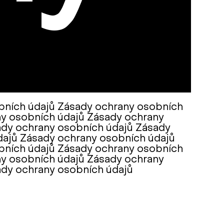
bních údajů Zásady ochrany osobních
ny osobních údajů Zásady ochrany
ady ochrany osobních údajů Zásady
dajů Zásady ochrany osobních údajů
bních údajů Zásady ochrany osobních
ny osobních údajů Zásady ochrany
ady ochrany osobních údajů