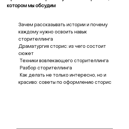
котором мы обсудим
Зачем рассказывать истории и почему
каждому нужно освоить навык
сторителлинга
Драматургия сторис: из чего состоит
сюжет
Техники вовлекающего сторителлинга
Разбор сторителлинга
Как делать не только интересно, но и
красиво: советы по оформлению сторис