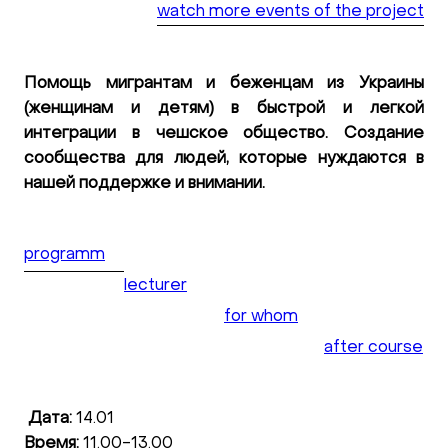
watch more events of the project
Помощь мигрантам и беженцам из Украины
(женщинам и детям) в быстрой и легкой
интеграции в чешское общество. Создание
сообщества для людей, которые нуждаются в
нашей поддержке и внимании.
programm
lecturer
for whom
after course
Дата:
14.01
Время:
11.00-13.00