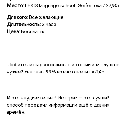
Место:
LEXIS language school, Seifertova 327/85
Для кого:
Все желающие
Длительность:
2 часа
Цена:
Бесплатно
Любите ли вы рассказывать истории или слушать
чужие? Уверена, 99% из вас ответит «ДА».
И это неудивительно! Истории — это лучший
способ передачи информации ещё с давних
времён.