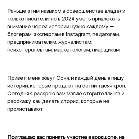
Раньше этим навыком в совершенстве владели
только писатели, но в 2024 уметь привлекать
внимание через истории нужно каждому —
блогерам, экспертам в Instagram, педагогам,
предпринимателям, журналистам,
психотерапевтам, маркетологам, пиарщикам.
Привет, меня зовут Соня, и каждый день я пишу
истории, которые продают на сотни тысяч крон.
Сегодня я раскрою вам магию сторителлинга и
расскажу, как делать сторис, которые не
пролистывают.
Приглашаю вас принять участие в воркшопе, на