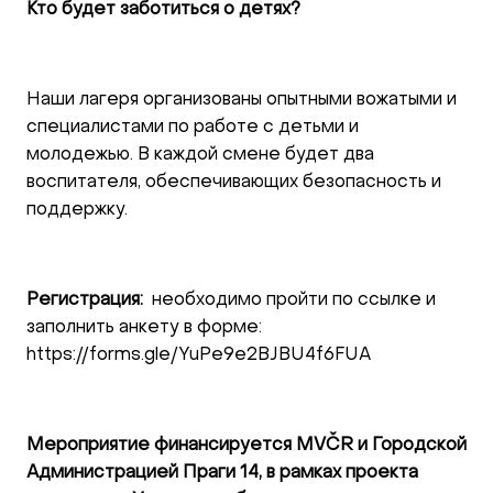
Кто будет заботиться о детях?
Наши лагеря организованы опытными вожатыми и
специалистами по работе с детьми и
молодежью. В каждой смене будет два
воспитателя, обеспечивающих безопасность и
поддержку.
Регистрация:
необходимо пройти по ссылке и
заполнить анкету в форме:
https://forms.gle/YuPe9e2BJBU4f6FUA
Мероприятие финансируется MVČR и Городской
Администрацией Праги 14, в рамках проекта