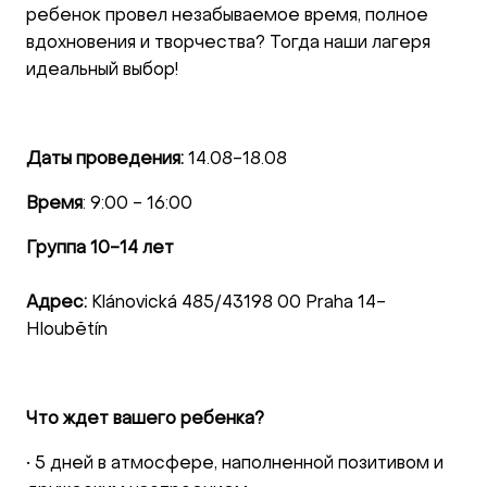
ребенок провел незабываемое время, полное
вдохновения и творчества? Тогда наши лагеря
идеальный выбор!
Даты проведения:
14.08-18.08
Время
: 9:00 - 16:00
Группа 10-14 лет
Адрес:
Klánovická 485/43198 00 Praha 14-
Hloubětín
Что ждет вашего ребенка?
• 5 дней в атмосфере, наполненной позитивом и