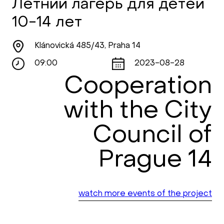
Летний лагерь для детей
10-14 лет
Klánovická 485/43, Praha 14
09:00
2023-08-28
Cooperation
with the City
Council of
Prague 14
watch more events of the project