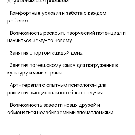
дружеским настроением.
• Комфортные условия и забота о каждом
ребенке.
• Возможность раскрыть творческий потенциал и
научиться чему-то новому.
• Занятия спортом каждый день.
• Занятия по чешскому языку для погружения в
культуру и язык страны.
• Арт-терапия с опытным психологом для
развития эмоционального благополучия.
• Возможность завести новых друзей и
обменяться незабываемыми впечатлениями.