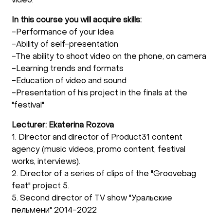
video.
In this course you will acquire skills:
-Performance of your idea
-Ability of self-presentation
-The ability to shoot video on the phone, on camera
-Learning trends and formats
-Education of video and sound
-Presentation of his project in the finals at the
"festival"
Lecturer: Ekaterina Rozova
1. Director and director of Product31 content
agency (music videos, promo content, festival
works, interviews).
2. Director of a series of clips of the "Groovebag
feat" project 5.
5. Second director of TV show "Уральские
пельмени" 2014-2022