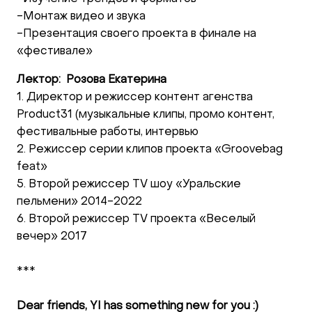
-Монтаж видео и звука
-Презентация своего проекта в финале на
«фестивале»
Лектор: Розова Екатерина
1. Директор и режиссер контент агенства
Product31 (музыкальные клипы, промо контент,
фестивальные работы, интервью
2. Режиссер серии клипов проекта «Groovebag
feat»
5. Второй режиссер ТV шоу «Уральские
пельмени» 2014-2022
6. Второй режиссер ТV проекта «Веселый
вечер» 2017
***
Dear friends, YI has something new for you :)