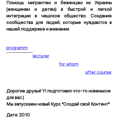
Помощь мигрантам и беженцам из Украины
(женщинам и детям) в быстрой и легкой
интеграции в чешское общество. Создание
сообщества для людей, которые нуждаются в
нашей поддержке и внимании.
programm
lecturer
for whom
after course
Дорогие друзья! YI подготовил что-то новенькое
для вас:)
Мы запускаем новый Курс "Создай свой Контент"
Дата: 20.10