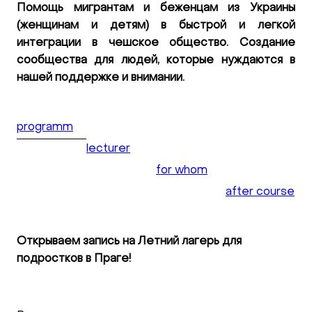
Помощь мигрантам и беженцам из Украины
(женщинам и детям) в быстрой и легкой
интеграции в чешское общество. Создание
сообщества для людей, которые нуждаются в
нашей поддержке и внимании.
programm
lecturer
for whom
after course
Открываем запись на Летний лагерь для
подростков в Праге!