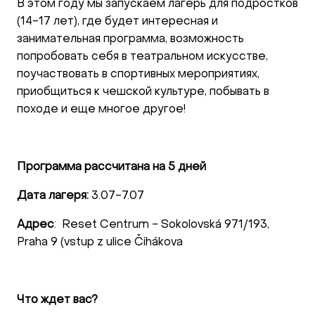
В этом году мы запускаем лагерь для подростков
(14-17 лет), где будет интересная и
занимательная программа, возможность
попробовать себя в театральном искусстве,
поучаствовать в спортивных мероприятиях,
приобщиться к чешской культуре, побывать в
походе и еще многое другое!
Программа рассчитана на 5 дней
Дата лагеря:
3.07-7.07
Адрес
: Reset Centrum - Sokolovská 971/193,
Praha 9 (vstup z ulice Čihákova
Что ждет вас?