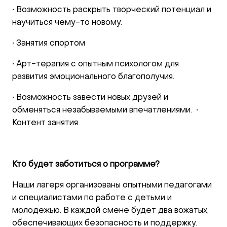
• Возможность раскрыть творческий потенциал и
научиться чему-то новому.
• Занятия спортом
• Арт-терапия с опытным психологом для
развития эмоционального благополучия.
• Возможность завести новых друзей и
обменяться незабываемыми впечатлениями. •
Контент занятия
Кто будет заботиться о программе?
Наши лагеря организованы опытными педагогами
и специалистами по работе с детьми и
молодежью. В каждой смене будет два вожатых,
обеспечивающих безопасность и поддержку.