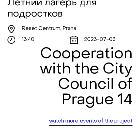
Летний лагерь для
подростков
Reset Centrum, Praha
13:40
2023-07-03
Cooperation
with the City
Council of
Prague 14
watch more events of the project