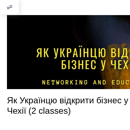
Як Українцю відкрити бізнес у
Чехії (2 classes)