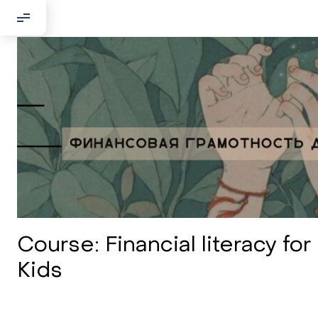
Course: Financial literacy for
Kids