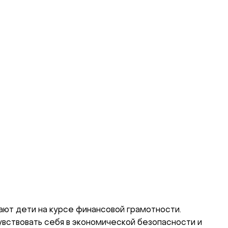
нают дети на курсе финансовой грамотности.
увствовать себя в экономической безопасности и