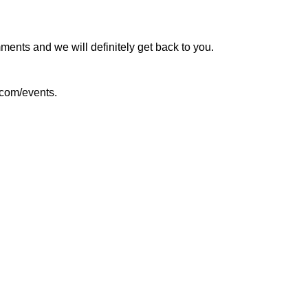
mments and we will definitely get back to you.
d.com/events.