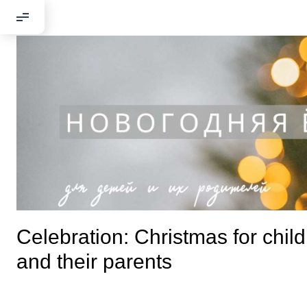
Celebration: Christmas for chil
and their parents