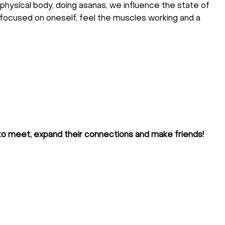
physical body, doing asanas, we influence the state of
focused on oneself, feel the muscles working and a
 to meet, expand their connections and make friends!