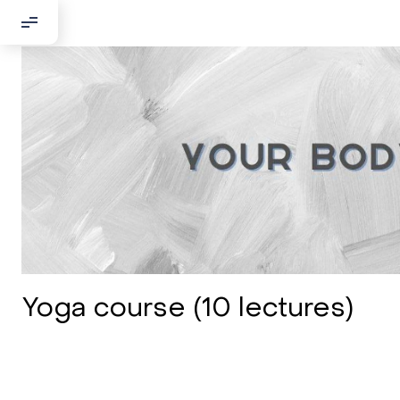
Yoga course (10 lectures)