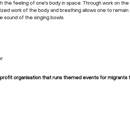
h the feeling of one's body in space. Through work on the 
zed work of the body and breathing allows one to remain 
he sound of the singing bowls.
or
profit organisation that runs themed events for migrants