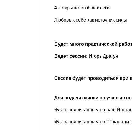
4.
Открытие любви к себе
Любовь к себе как источник силы
Будет много практической работ
Ведет сессии:
Игорь Драгун
Сессия будет проводиться при 
Для подачи заявки на участие н
▪️Быть подписанным на наш Инстаг
▪️Быть подписанным на ТГ каналы: