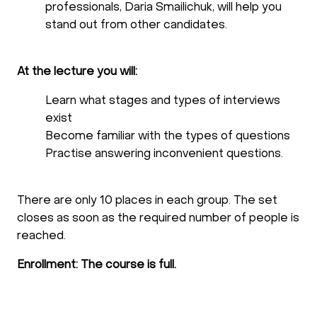
professionals, Daria Smailichuk, will help you
stand out from other candidates.
At the lecture you will:
Learn what stages and types of interviews
exist
Become familiar with the types of questions
Practise answering inconvenient questions.
There are only 10 places in each group. The set
closes as soon as the required number of people is
reached.
Enrollment: The course is full.