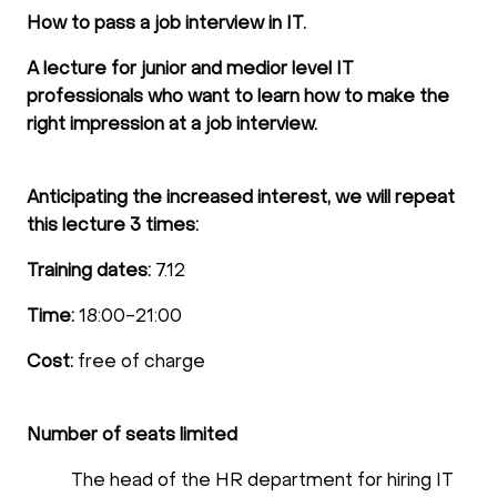
How to pass a job interview in IT.
A lecture for junior and medior level IT
professionals who want to learn how to make the
right impression at a job interview.
Anticipating the increased interest, we will repeat
this lecture 3 times:
Training dates:
7.12
Time:
18:00-21:00
Cost:
free of charge
Number of seats limited
The head of the HR department for hiring IT