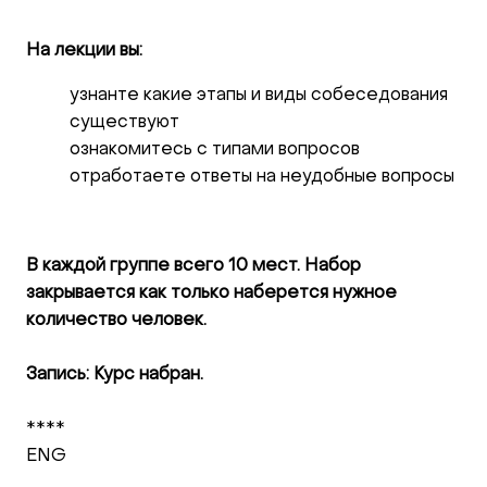
На лекции вы:
узнанте какие этапы и виды собеседования
существуют
ознакомитесь с типами вопросов
отработаете ответы на неудобные вопросы
В каждой группе всего 10 мест. Набор
закрывается как только наберется нужное
количество человек.
Запись: Курс набран.
****
ENG