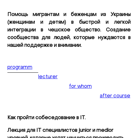
Помощь мигрантам и беженцам из Украины
(женщинам и детям) в быстрой и легкой
интеграции в чешское общество. Создание
сообщества для людей, которые нуждаются в
нашей поддержке и внимании.
programm
lecturer
for whom
after course
Как пройти собеседование в IT.
Лекция для IT специалистов junior и medior