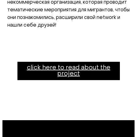
некоммерческая организация, которая проводит
тематические мероприятия для мигрантов, чтобы
они познакомились, расширили свой network и
нашли себе друзей!
click here to read about the
project