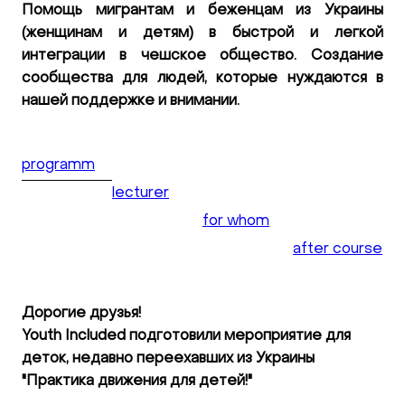
Помощь мигрантам и беженцам из Украины
(женщинам и детям) в быстрой и легкой
интеграции в чешское общество. Создание
сообщества для людей, которые нуждаются в
нашей поддержке и внимании.
programm
lecturer
for whom
after course
Дорогие друзья!
Youth Included подготовили мероприятие для
деток, недавно переехавших из Украины
"Практика движения для детей!"