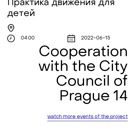
Практика движения для
детей
04:00
2022-06-15
Cooperation
with the City
Council of
Prague 14
watch more events of the project