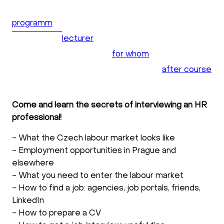
programm
lecturer
for whom
after course
Come and learn the secrets of interviewing an HR
professional!
- What the Czech labour market looks like
- Employment opportunities in Prague and
elsewhere
- What you need to enter the labour market
- How to find a job: agencies, job portals, friends,
LinkedIn
- How to prepare a CV