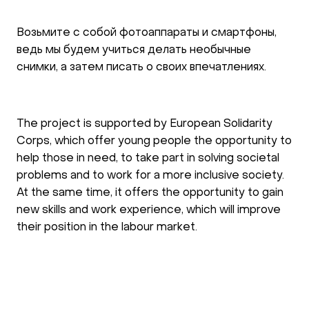
Возьмите с собой фотоаппараты и смартфоны,
ведь мы будем учиться делать необычные
снимки, а затем писать о своих впечатлениях.
The project is supported by European Solidarity
Corps, which offer young people the opportunity to
help those in need, to take part in solving societal
problems and to work for a more inclusive society.
At the same time, it offers the opportunity to gain
new skills and work experience, which will improve
their position in the labour market.