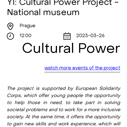
YI: Cultural Power Project -
National museum
Prague
12:00
2023-03-26
Cultural Power
watch more events of the project
The project is supported by European Solidarity
Corps, which offer young people the opportunity
to help those in need, to take part in solving
societal problems and to work for a more inclusive
society. At the same time, it offers the opportunity
to gain new skills and work experience, which will