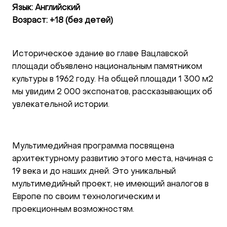
Язык: Английский
Возраст: +18 (без детей)
Историческое здание во главе Вацлавской
площади объявлено национальным памятником
культуры в 1962 году. На общей площади 1 300 м2
мы увидим 2 000 экспонатов, рассказывающих об
увлекательной истории.
Мультимедийная программа посвящена
архитектурному развитию этого места, начиная с
19 века и до наших дней. Это уникальный
мультимедийный проект, не имеющий аналогов в
Европе по своим технологическим и
проекционным возможностям.