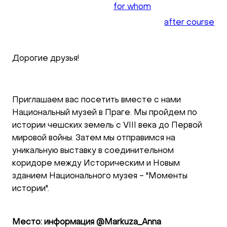
for whom
after course
Дорогие друзья!
Приглашаем вас посетить вместе с нами
Национальный музей в Праге. Мы пройдем по
истории чешских земель с VIII века до Первой
мировой войны. Затем мы отправимся на
уникальную выставку в соединительном
коридоре между Историческим и Новым
зданием Национального музея - "Моменты
истории".
Место: информация @Markuza_Anna