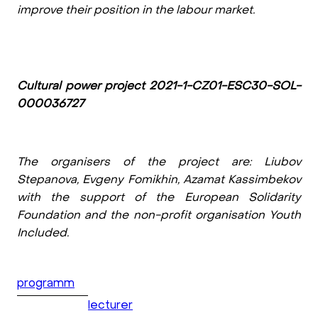
improve their position in the labour market.
Сultural power project 2021-1-CZ01-ESC30-SOL-
000036727
The organisers of the project are: Liubov
Stepanova, Evgeny Fomikhin, Azamat Kassimbekov
with the support of the European Solidarity
Foundation and the non-profit organisation Youth
Included.
programm
lecturer