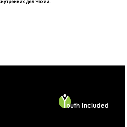
Внутренних дел Чехии.