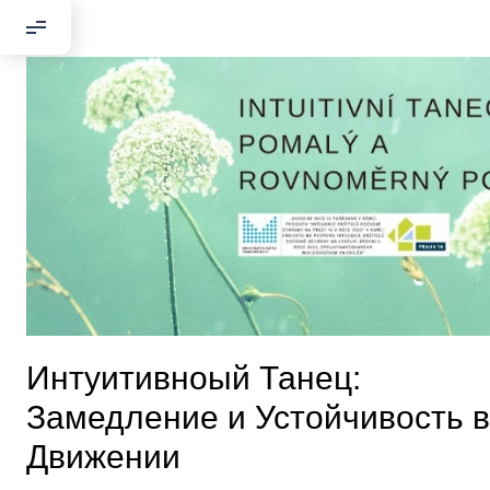
Интуитивноый Танец:
Замедление и Устойчивость в
Движении